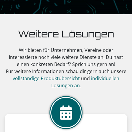
Weitere Lösungen
Wir bieten für Unternehmen, Vereine oder
Interessierte noch viele weitere Dienste an. Du hast
einen konkreten Bedarf? Sprich uns gern an!
Für weitere Informationen schau dir gern auch unsere
vollständige Produktübersicht
und
individuellen
Lösungen an.