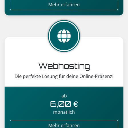
Mehr erfahren
Webhosting
Die perfekte Lösung für deine Online-Präsenz!
ab
6,00 €
monatlich
Mehr erfahren