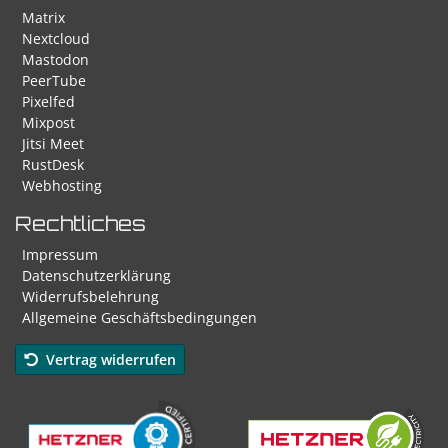
Matrix
Nextcloud
Mastodon
PeerTube
Pixelfed
Mixpost
Jitsi Meet
RustDesk
Webhosting
Rechtliches
Impressum
Datenschutzerklärung
Widerrufsbelehrung
Allgemeine Geschäftsbedingungen
Vertrag widerrufen