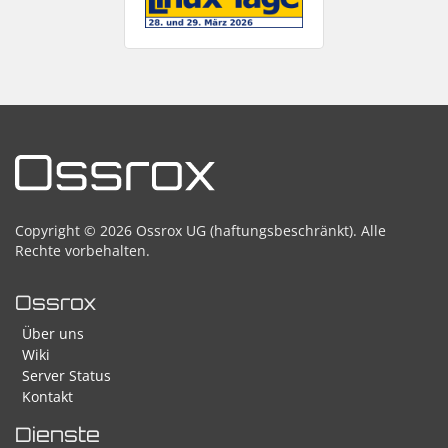
Copyright © 2026 Ossrox UG (haftungsbeschränkt). Alle
Rechte vorbehalten.
Ossrox
Über uns
Wiki
Server Status
Kontakt
Dienste