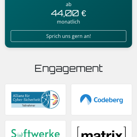
ab
44,00 €
monatlich
Sprich uns gern an!
Engagement