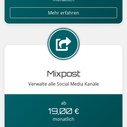
Mehr erfahren
Mixpost
Verwalte alle Social Media Kanäle
ab
19,00 €
monatlich