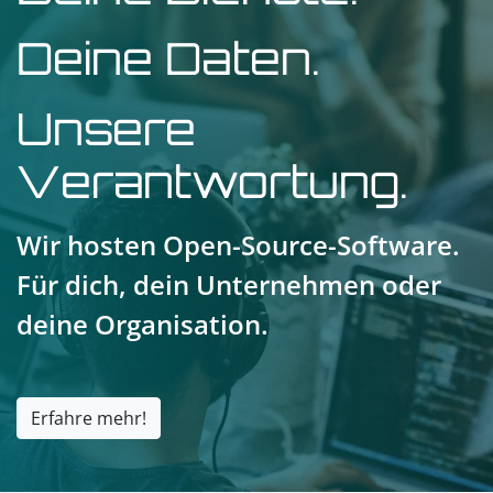
Deine Daten.
Unsere
Verantwortung.
Wir hosten Open-Source-Software.
Für dich, dein Unternehmen oder
deine Organisation.
Erfahre mehr!