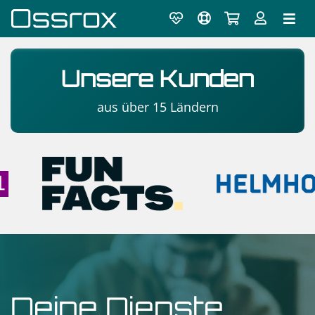
Unsere Kunden
aus über 15 Ländern
Deine Dienste.