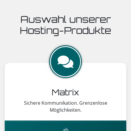
Auswahl unserer
Hosting-Produkte
Matrix
Sichere Kommunikation. Grenzenlose
Möglichkeiten.
ab