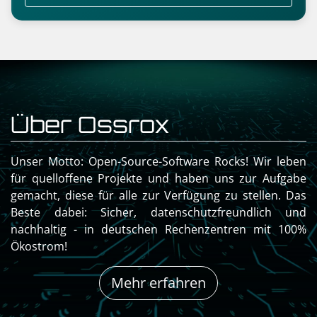
Über Ossrox
Unser Motto: Open-Source-Software Rocks! Wir leben
für quelloffene Projekte und haben uns zur Aufgabe
gemacht, diese für alle zur Verfügung zu stellen. Das
Beste dabei: Sicher, datenschutzfreundlich und
nachhaltig - in deutschen Rechenzentren mit 100%
Ökostrom!
Mehr erfahren