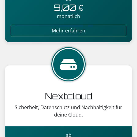
9,00 €
monatlich
Mehr erfahren
Nextcloud
Sicherheit, Datenschutz und Nachhaltigkeit für
deine Cloud.
ab