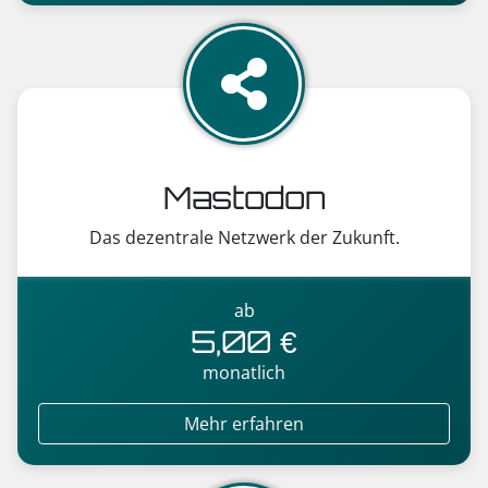
Mastodon
Das dezentrale Netzwerk der Zukunft.
ab
5,00 €
monatlich
Mehr erfahren