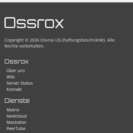
Copyright © 2026 Ossrox UG (haftungsbeschränkt). Alle
Rechte vorbehalten.
Ossrox
Über uns
Wiki
Server Status
Kontakt
Dienste
Matrix
Nextcloud
Mastodon
PeerTube