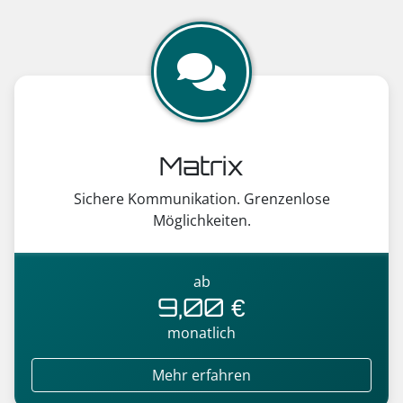
Matrix
Sichere Kommunikation. Grenzenlose
Möglichkeiten.
ab
9,00 €
monatlich
Mehr erfahren