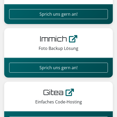
Sprich uns gern an!
Immich
Foto Backup Lösung
Sprich uns gern an!
Gitea
Einfaches Code-Hosting