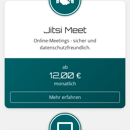
Jitsi Meet
Online-Meetings - sicher und
datenschutzfreundlich.
ab
12,00 €
monatlich
Mehr erfahren