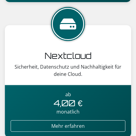
Nextcloud
Sicherheit, Datenschutz und Nachhaltigkeit für
deine Cloud.
ab
4,00 €
monatlich
Mehr erfahren