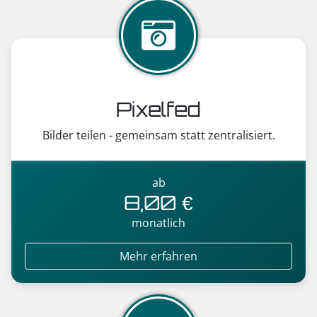
Pixelfed
Bilder teilen - gemeinsam statt zentralisiert.
ab
8,00 €
monatlich
Mehr erfahren