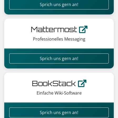
Sprich uns gern an!
Mattermost
Professionelles Messaging
Sprich uns gern an!
BookStack
Einfache Wiki-Software
Sprich uns gern an!