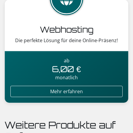
Webhosting
Die perfekte Lösung für deine Online-Präsenz!
ab
6,00 €
monatlich
Mehr erfahren
Weitere Produkte auf