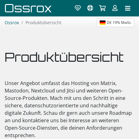
Ossrox
Produktübersicht
DE 19% MwSt.
Produktübersicht
Unser Angebot umfasst das Hosting von Matrix,
Mastodon, Nextcloud und Jitsi und weiteren Open-
Source-Produkten. Mach mit uns den Schritt in eine
sichere, datenschutzorientierte und nachhaltige
digitale Zukunft. Schau dir gern auch unsere Roadmap
an und kontaktiere uns bei Interesse an weiteren
Open-Source-Diensten, die deinen Anforderungen
entsprechen.