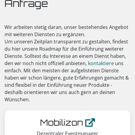
Anfrage
Wir arbeiten stetig daran, unser bestehendes Angebot
mit weiteren Diensten zu ergänzen.
Um unseren Zeitplan transparent zu gestalten, findest
du hier unsere Roadmap für die Einführung weiterer
Dienste. Solltest du Interesse an einem Dienst haben,
den wir noch nicht offiziell anbieten,
kontaktiere
uns
einfach. Mit den meisten der aufgelisteten Dienste
haben wir schon längere, gute Erfahrungen gemacht &
sind flexibel in der Einführung neuer Produkte -
deshalb orientieren wir uns auch gern an deinen
Wünschen.
Mobilizon
Dezentraler Eventmanager