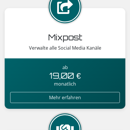
Mixpost
Verwalte alle Social Media Kanäle
ab
19,00 €
monatlich
Mehr erfahren