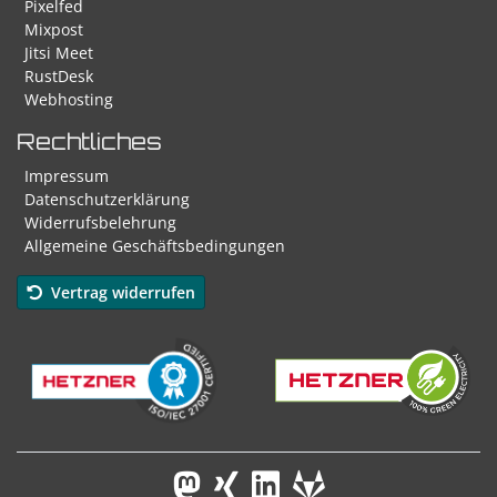
Pixelfed
Mixpost
Jitsi Meet
RustDesk
Webhosting
Rechtliches
Impressum
Datenschutzerklärung
Widerrufsbelehrung
Allgemeine Geschäftsbedingungen
Vertrag widerrufen