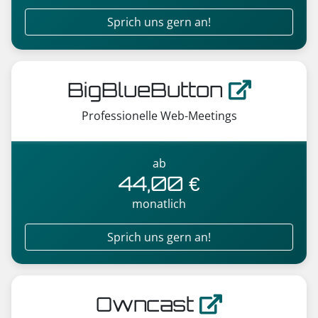
Sprich uns gern an!
BigBlueButton
Professionelle Web-Meetings
ab
44,00 €
monatlich
Sprich uns gern an!
Owncast